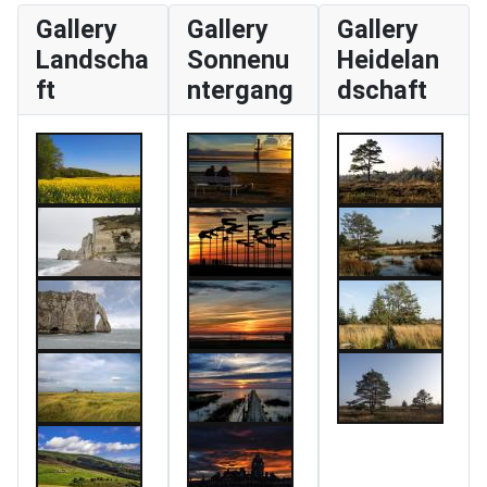
Gallery
Gallery
Gallery
Landscha
Sonnenu
Heidelan
ft
ntergang
dschaft